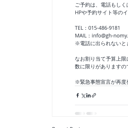
ご予約は、電話もしく
HPや予約サイト等の
TEL：015-486-9181
MAIL：info@gh-nomy
※電話に出られないと
なお割り当て予算上限
数に限りがありますの
※緊急事態宣言が再度