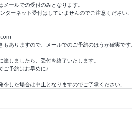
はメールでの受付のみとなります。
インターネット受付はしていませんのでご注意ください
.com
きもありますので、メールでのご予約のほうが確実です
に達しましたら、受付を終了いたします。
でご予約はお早めに♪
発令した場合は中止となりますのでご了承ください。