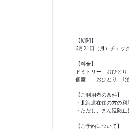
【期間】 
6月21日（月）チェッ
【料金】
ドミトリー　おひとり　1
個室　　おひとり　1泊1,
【ご利用者の条件】
・北海道在住の方の利
・ただし、まん延防止
【ご予約について】