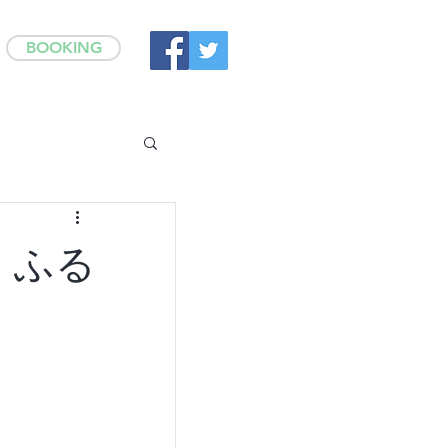
BOOKING
・ふる