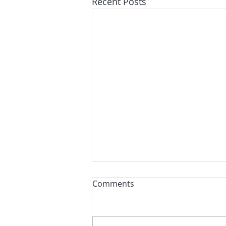
Recent Posts
Comments